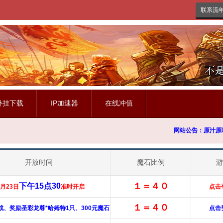
联系流年: